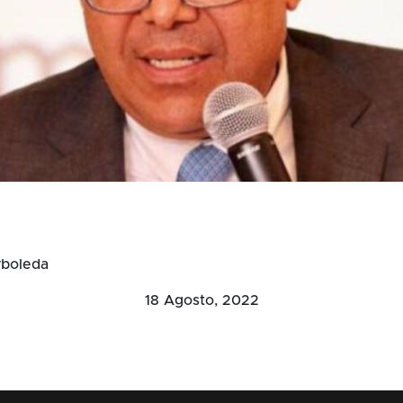
rboleda
18 Agosto, 2022