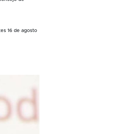
tes 16 de agosto