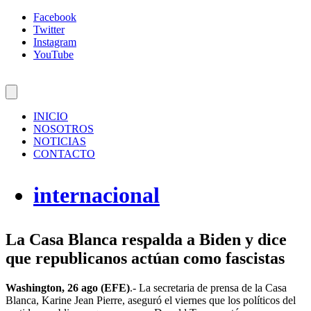
Facebook
Twitter
Instagram
YouTube
INICIO
NOSOTROS
NOTICIAS
CONTACTO
internacional
La Casa Blanca respalda a Biden y dice
que republicanos actúan como fascistas
Washington, 26 ago (EFE)
.- La secretaria de prensa de la Casa
Blanca, Karine Jean Pierre, aseguró el viernes que los políticos del