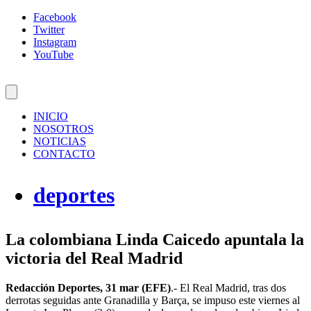
Facebook
Twitter
Instagram
YouTube
INICIO
NOSOTROS
NOTICIAS
CONTACTO
deportes
La colombiana Linda Caicedo apuntala la
victoria del Real Madrid
Redacción Deportes, 31 mar (EFE)
.- El Real Madrid, tras dos
derrotas seguidas ante Granadilla y Barça, se impuso este viernes al