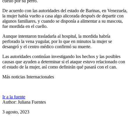
cuello por su perro.
De acuerdo con las autoridades del estado de Barinas, en Venezuela,
la mujer había vuelto a casa algo alicorada después de departir con
algunos familiares, y cuando se disponía a alimentar a su mascota,
fue mordida en el cuello.
Aunque intentaron trasladarla al hospital, la mordida habría
perforado la vena yugular, por lo que en minutos la mujer se
desangró y el centro médico confirmó su muerte.
Las autoridades continúan investigando los hechos y las posibles
causas que ayuden a determinar si el ataque estuvo relacionado con
el estado de la mujer, así como definirán qué pasará con el can.
Más noticias Internacionales
Ir a la fuente
Author: Juliana Fuentes
3 agosto, 2023