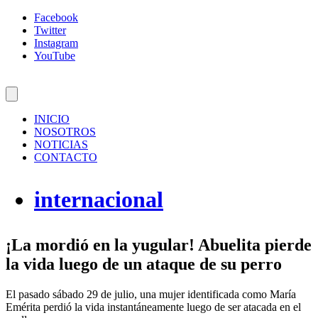
Facebook
Twitter
Instagram
YouTube
INICIO
NOSOTROS
NOTICIAS
CONTACTO
internacional
¡La mordió en la yugular! Abuelita pierde
la vida luego de un ataque de su perro
El pasado sábado 29 de julio, una mujer identificada como María
Emérita perdió la vida instantáneamente luego de ser atacada en el