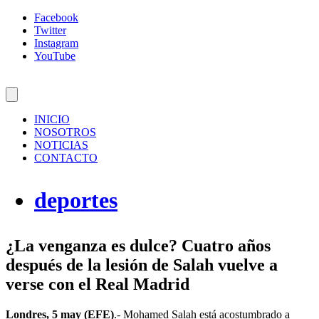
Facebook
Twitter
Instagram
YouTube
INICIO
NOSOTROS
NOTICIAS
CONTACTO
deportes
¿La venganza es dulce? Cuatro años
después de la lesión de Salah vuelve a
verse con el Real Madrid
Londres, 5 may (EFE)
.- Mohamed Salah está acostumbrado a