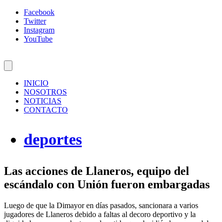
Facebook
Twitter
Instagram
YouTube
INICIO
NOSOTROS
NOTICIAS
CONTACTO
deportes
Las acciones de Llaneros, equipo del
escándalo con Unión fueron embargadas
Luego de que la Dimayor en días pasados, sancionara a varios
jugadores de Llaneros debido a faltas al decoro deportivo y la