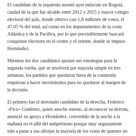
El candidato de la izquierda mostró ayer músculo en Bogotá,
ciudad de la que fue alcalde entre 2012 y 2015 y mayor colegio
electoral del país, donde obtuvo casi 1,8 millones de votos, el
47,05 % del total, así como en los departamentos de la costa
Atlántica y de la Pacífica, por lo que previsiblemente buscará
conquistar electores en el centro y el oriente, donde se impuso
Hernández.
Mientras los dos candidatos ajustan sus estrategias para la
segunda vuelta, que se resolverá por mayoría simple en tres
semanas, los partidos que quedaron fuera de la contienda
empiezan a hacer movimientos para no quedarse al margen de
la decisión.
El primero fue el derrotado candidato de la derecha, Federico
«Fico» Gutiérrez, quien anoche mismo, al reconocer su derrota,
anunció su apoyo a Hernández, convertido de la noche a la
mañana en el alfil del antipetrismo porque muy seguramente
irán a parar a sus alforjas la mayoría de los votos de quienes no