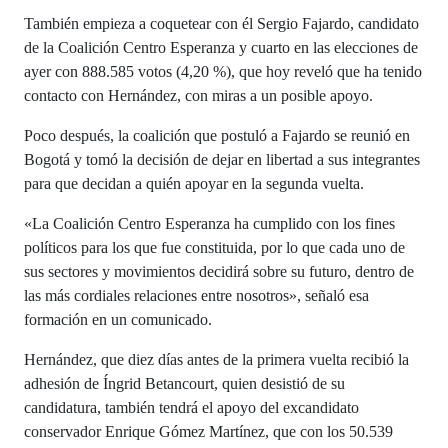
También empieza a coquetear con él Sergio Fajardo, candidato
de la Coalición Centro Esperanza y cuarto en las elecciones de
ayer con 888.585 votos (4,20 %), que hoy reveló que ha tenido
contacto con Hernández, con miras a un posible apoyo.
Poco después, la coalición que postuló a Fajardo se reunió en
Bogotá y tomó la decisión de dejar en libertad a sus integrantes
para que decidan a quién apoyar en la segunda vuelta.
«La Coalición Centro Esperanza ha cumplido con los fines
políticos para los que fue constituida, por lo que cada uno de
sus sectores y movimientos decidirá sobre su futuro, dentro de
las más cordiales relaciones entre nosotros», señaló esa
formación en un comunicado.
Hernández, que diez días antes de la primera vuelta recibió la
adhesión de Íngrid Betancourt, quien desistió de su
candidatura, también tendrá el apoyo del excandidato
conservador Enrique Gómez Martínez, que con los 50.539