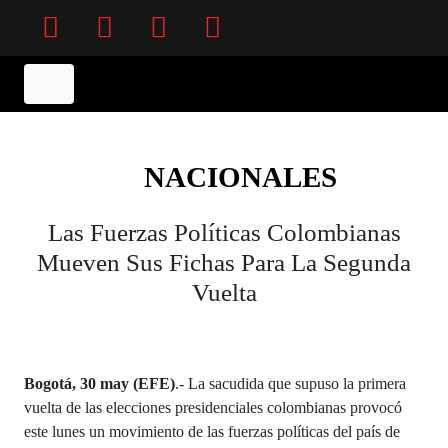
Facebook
Twitter
Instagram
YouTube
NACIONALES
Las Fuerzas Políticas Colombianas
Mueven Sus Fichas Para La Segunda
Vuelta
Bogotá, 30 may (EFE)
.- La sacudida que supuso la primera
vuelta de las elecciones presidenciales colombianas provocó
este lunes un movimiento de las fuerzas políticas del país de