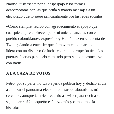
Nariño, justamente por el desparpajo y las formas
descomedidas con las que actúa y manda mensajes a un
electorado que lo sigue principalmente por las redes sociales.
«Como siempre, recibo con agradecimiento el apoyo que
cualquiera quiera ofrecer, pero mi única alianza es con el
pueblo colombiano», expresó hoy Hernández en su cuenta de
Twitter, dando a entender que el movimiento amarillo que
lidera con un discurso de lucha contra la corrupción tiene las
puertas abiertas para todo el mundo pero sin comprometerse
con nadie.
A LA CAZA DE VOTOS
Petro, por su parte, no tuvo agenda pública hoy y dedicó el día
a analizar el panorama electoral con sus colaboradores más
cercanos, aunque también recurrió a Twitter para decir a sus
seguidores: «Un pequeño esfuerzo más y cambiamos la
historia».