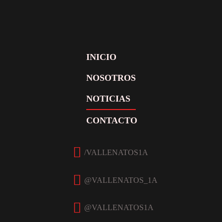
INICIO
NOSOTROS
NOTICIAS
CONTACTO
Facebook
Twitter
Instagram