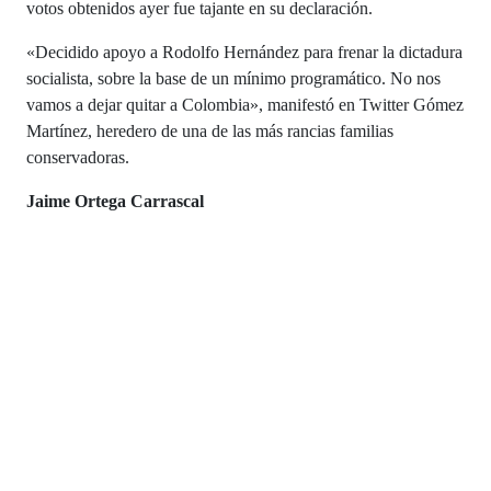
votos obtenidos ayer fue tajante en su declaración.
«Decidido apoyo a Rodolfo Hernández para frenar la dictadura
socialista, sobre la base de un mínimo programático. No nos
vamos a dejar quitar a Colombia», manifestó en Twitter Gómez
Martínez, heredero de una de las más rancias familias
conservadoras.
Jaime Ortega Carrascal