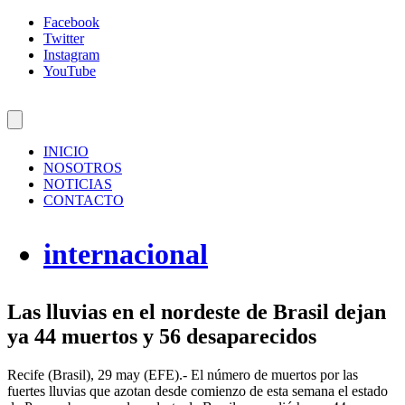
Facebook
Twitter
Instagram
YouTube
INICIO
NOSOTROS
NOTICIAS
CONTACTO
internacional
Las lluvias en el nordeste de Brasil dejan
ya 44 muertos y 56 desaparecidos
Recife (Brasil), 29 may (EFE).- El número de muertos por las
fuertes lluvias que azotan desde comienzo de esta semana el estado