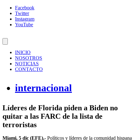
Facebook
Twitter
Instagram
YouTube
INICIO
NOSOTROS
NOTICIAS
CONTACTO
internacional
Líderes de Florida piden a Biden no
quitar a las FARC de la lista de
terroristas
Miami, 5 dic (EFE).-
Políticos y líderes de la comunidad hispana