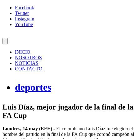
Facebook
Twitter
Instagram
YouTube
INICIO
NOSOTROS
NOTICIAS
CONTACTO
deportes
Luis Díaz, mejor jugador de la final de la
FA Cup
Londres, 14 may (EFE)
.- El colombiano Luis Díaz fue elegido el
hombre del partido en la final de la FA Cup que coronó campeón al