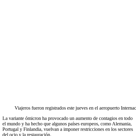
Viajeros fueron registrados este jueves en el aeropuerto Inte
La variante ómicron ha provocado un aumento de contagios en todo
el mundo y ha hecho que algunos países europeos, como Alemania,
Portugal y Finlandia, vuelvan a imponer restricciones en los sectores
del ocio y la restauración.