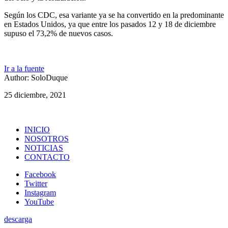
Según los CDC, esa variante ya se ha convertido en la predominante
en Estados Unidos, ya que entre los pasados 12 y 18 de diciembre
supuso el 73,2% de nuevos casos.
Ir a la fuente
Author: SoloDuque
25 diciembre, 2021
INICIO
NOSOTROS
NOTICIAS
CONTACTO
Facebook
Twitter
Instagram
YouTube
descarga