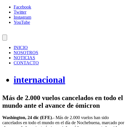
Facebook
Twitter
Instagram
YouTube
INICIO
NOSOTROS
NOTICIAS
CONTACTO
internacional
Más de 2.000 vuelos cancelados en todo el
mundo ante el avance de ómicron
Washington, 24 dic (EFE)
.- Más de 2.000 vuelos han sido
cancelados en todo el mundo en el día de Nochebuena, marcado por