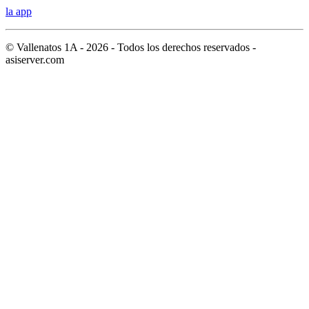
la app
© Vallenatos 1A - 2026 - Todos los derechos reservados -
asiserver.com