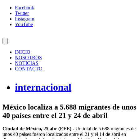
Facebook
Twitter
Instagram
YouTube
INICIO
NOSOTROS
NOTICIAS
CONTACTO
internacional
México localiza a 5.688 migrantes de unos
40 países entre el 21 y 24 de abril
Ciudad de México, 25 abr (EFE)
.- Un total de 5.688 migrantes de
unos 40 países fueron localizados entre el 21 y el 14 de abril en