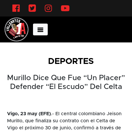
Facebook
Twitter
Instagram
YouTube
DEPORTES
Murillo Dice Que Fue “un Placer”
Defender “el Escudo” Del Celta
Vigo, 23 may (EFE)
.- El central colombiano Jeison
Murillo, que finaliza su contrato con el Celta de
Vigo el próximo 30 de junio, confirmó a través de