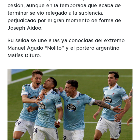
cesión, aunque en la temporada que acaba de
terminar se vio relegado a la suplencia,
perjudicado por el gran momento de forma de
Joseph Aidoo.
Su salida se une a las ya conocidas del extremo
Manuel Agudo “Nolito” y el portero argentino
Matías Dituro.