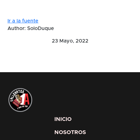
Ir a la fuente
Author: SoloDuque
23 Mayo, 2022
INICIO
NOSOTROS