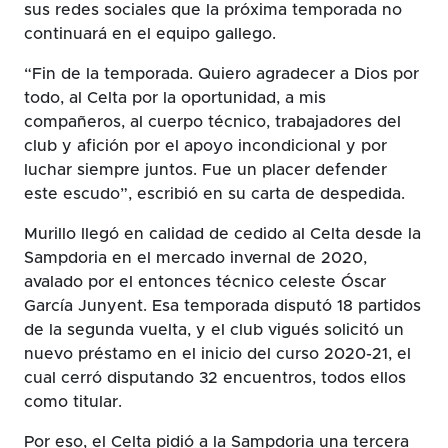
sus redes sociales que la próxima temporada no
continuará en el equipo gallego.
“Fin de la temporada. Quiero agradecer a Dios por
todo, al Celta por la oportunidad, a mis
compañeros, al cuerpo técnico, trabajadores del
club y afición por el apoyo incondicional y por
luchar siempre juntos. Fue un placer defender
este escudo”, escribió en su carta de despedida.
Murillo llegó en calidad de cedido al Celta desde la
Sampdoria en el mercado invernal de 2020,
avalado por el entonces técnico celeste Óscar
García Junyent. Esa temporada disputó 18 partidos
de la segunda vuelta, y el club vigués solicitó un
nuevo préstamo en el inicio del curso 2020-21, el
cual cerró disputando 32 encuentros, todos ellos
como titular.
Por eso, el Celta pidió a la Sampdoria una tercera