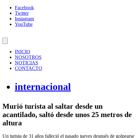
Facebook
Twitter
Instagram
YouTube
INICIO
NOSOTROS
NOTICIAS
CONTACTO
internacional
Murió turista al saltar desde un
acantilado, saltó desde unos 25 metros de
altura
Un turista de 31 años falleció el pasado jueves después de golpearse