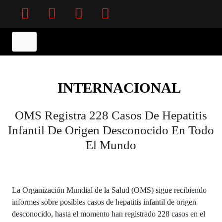
Facebook
Twitter
Instagram
YouTube
INTERNACIONAL
OMS Registra 228 Casos De Hepatitis
Infantil De Origen Desconocido En Todo
El Mundo
La Organización Mundial de la Salud (OMS) sigue recibiendo
informes sobre posibles casos de hepatitis infantil de origen
desconocido, hasta el momento han registrado 228 casos en el