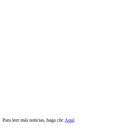
Para leer más noticias, haga clic
Aquí