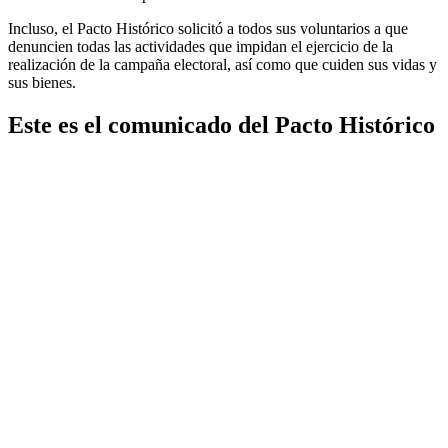
Incluso, el Pacto Histórico solicitó a todos sus voluntarios a que
denuncien todas las actividades que impidan el ejercicio de la
realización de la campaña electoral, así como que cuiden sus vidas y
sus bienes.
Este es el comunicado del Pacto Histórico