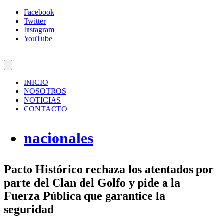
Facebook
Twitter
Instagram
YouTube
INICIO
NOSOTROS
NOTICIAS
CONTACTO
nacionales
Pacto Histórico rechaza los atentados por
parte del Clan del Golfo y pide a la
Fuerza Pública que garantice la
seguridad