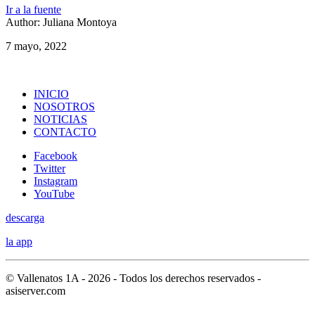
Ir a la fuente
Author: Juliana Montoya
7 mayo, 2022
INICIO
NOSOTROS
NOTICIAS
CONTACTO
Facebook
Twitter
Instagram
YouTube
descarga
la app
© Vallenatos 1A - 2026 - Todos los derechos reservados -
asiserver.com