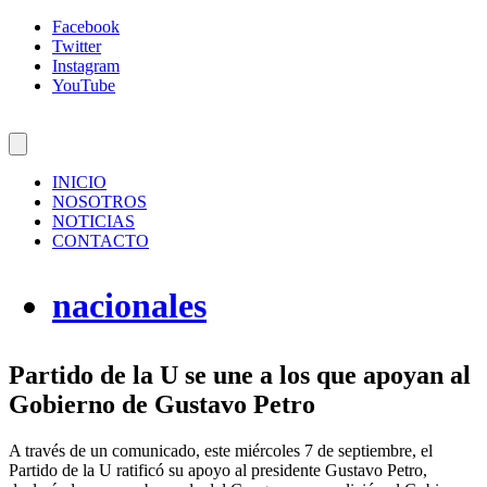
Facebook
Twitter
Instagram
YouTube
INICIO
NOSOTROS
NOTICIAS
CONTACTO
nacionales
Partido de la U se une a los que apoyan al
Gobierno de Gustavo Petro
A través de un comunicado, este miércoles 7 de septiembre, el
Partido de la U ratificó su apoyo al presidente Gustavo Petro,