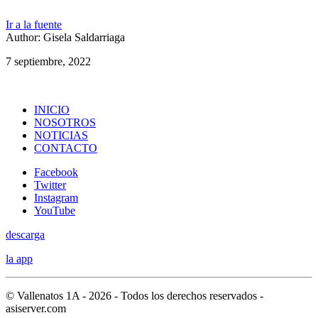
Ir a la fuente
Author: Gisela Saldarriaga
7 septiembre, 2022
INICIO
NOSOTROS
NOTICIAS
CONTACTO
Facebook
Twitter
Instagram
YouTube
descarga
la app
© Vallenatos 1A - 2026 - Todos los derechos reservados -
asiserver.com