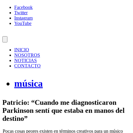
Facebook
Twitter
Instagram
YouTube
INICIO
NOSOTROS
NOTICIAS
CONTACTO
música
Patricio: “Cuando me diagnosticaron
Parkinson sentí que estaba en manos del
destino”
Pocas cosas peores existen en términos creativos para un músico