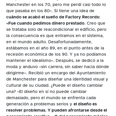
Manchester en los 70, pero me perdí casi todo lo
que pasaba en los 80». Sí tiene una idea de
cuándo se acabó el sueño de Factory Records:
«Fue cuando pedimos dinero prestado
. Creo que
se trataba solo de reacondicionar el edificio, pero
la consecuencia es que entramos en el sistema,
en el mundo adulto. Desafortunadamente,
estábamos en el año 89, en el punto antes de la
recesión económica de los 90. Y ya no podíamos
mantener el idealismo». Después, se dedicó a la
moda y anduvo «sin carrera, sin saber hacia dónde
dirigirme». Recibió un encargo del Ayuntamiento
de Manchester para diseñar una identidad visual y
cultural de su ciudad. ¿Puede el diseño cambiar
una? «El diseño en sí no puede cambiar
demasiado, pero el mundo se enfrenta cada
generación a problemas serios y
el diseño es
resolver problemas. Y pueden afrontarse desde el