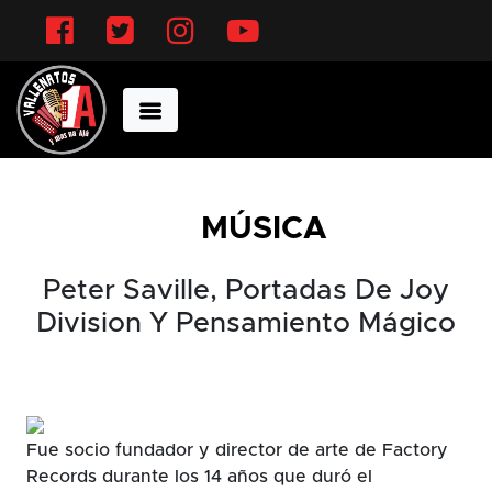
Facebook
Twitter
Instagram
YouTube
MÚSICA
Peter Saville, Portadas De Joy
Division Y Pensamiento Mágico
Fue socio fundador y director de arte de Factory
Records durante los 14 años que duró el