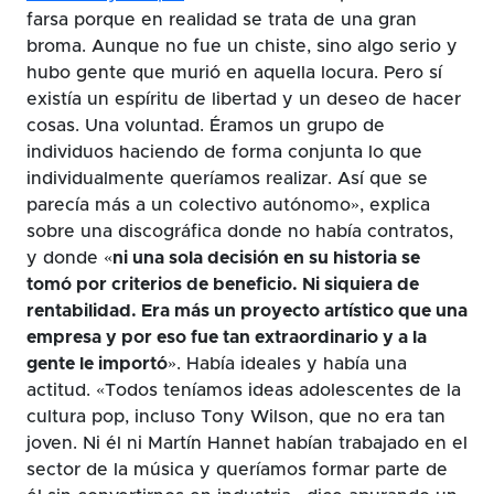
farsa porque en realidad se trata de una gran
broma. Aunque no fue un chiste, sino algo serio y
hubo gente que murió en aquella locura. Pero sí
existía un espíritu de libertad y un deseo de hacer
cosas. Una voluntad. Éramos un grupo de
individuos haciendo de forma conjunta lo que
individualmente queríamos realizar. Así que se
parecía más a un colectivo autónomo», explica
sobre una discográfica donde no había contratos,
y donde «
ni una sola decisión en su historia se
tomó por criterios de beneficio. Ni siquiera de
rentabilidad. Era más un proyecto artístico que una
empresa y por eso fue tan extraordinario y a la
gente le importó
». Había ideales y había una
actitud. «Todos teníamos ideas adolescentes de la
cultura pop, incluso Tony Wilson, que no era tan
joven. Ni él ni Martín Hannet habían trabajado en el
sector de la música y queríamos formar parte de