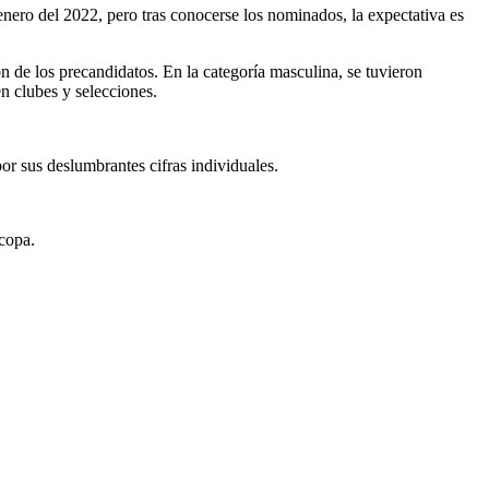
 enero del 2022, pero tras conocerse los nominados, la expectativa es
n de los precandidatos. En la categoría masculina, se tuvieron
n clubes y selecciones.
or sus deslumbrantes cifras individuales.
copa.