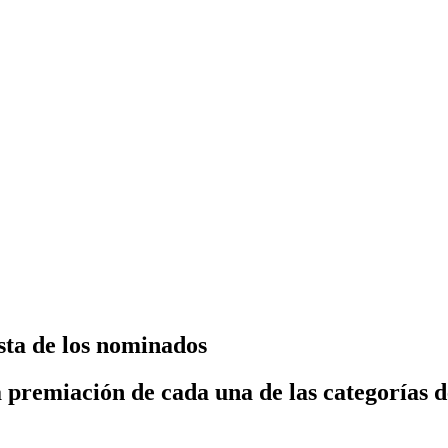
sta de los nominados
 premiación de cada una de las categorías de