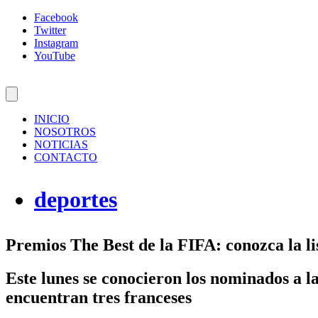
Facebook
Twitter
Instagram
YouTube
INICIO
NOSOTROS
NOTICIAS
CONTACTO
deportes
Premios The Best de la FIFA: conozca la li
Este lunes se conocieron los nominados a la
encuentran tres franceses