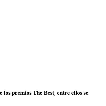
 los premios The Best, entre ellos se