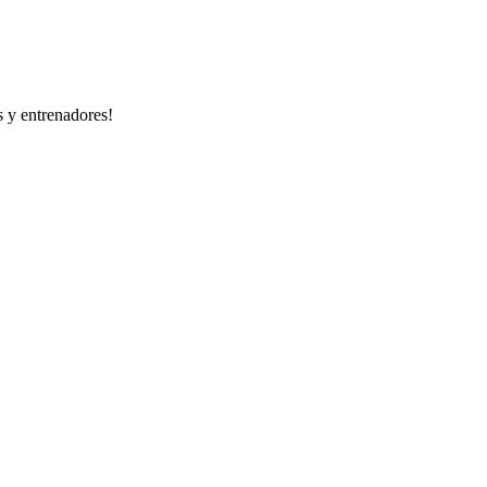
s y entrenadores!