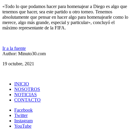
«Todo lo que podamos hacer para homenajear a Diego es algo que
tenemos que hacer, sea este partido u otro torneo. Tenemos
absolutamente que pensar en hacer algo para homenajearle como lo
merece, algo más grande, especial y particular», concluyó el
máximo representante de la FIFA.
Ir a la fuente
Author: Minuto30.com
19 octubre, 2021
INICIO
NOSOTROS
NOTICIAS
CONTACTO
Facebook
Twitter
Instagram
YouTube