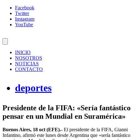
Facebook
Twitter
Instagram
YouTube
INICIO
NOSOTROS
NOTICIAS
CONTACTO
deportes
Presidente de la FIFA: «Sería fantástico
pensar en un Mundial en Suramérica»
Buenos Aires, 18 oct (EFE).-
El presidente de la FIFA, Gianni
Infantino, afirmó este lunes desde Argentina que «sería fantástico