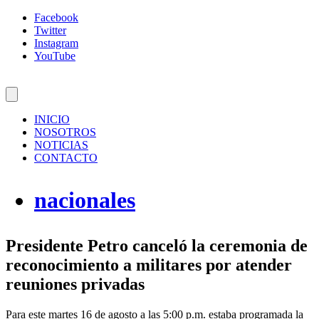
Facebook
Twitter
Instagram
YouTube
INICIO
NOSOTROS
NOTICIAS
CONTACTO
nacionales
Presidente Petro canceló la ceremonia de
reconocimiento a militares por atender
reuniones privadas
Para este martes 16 de agosto a las 5:00 p.m. estaba programada la