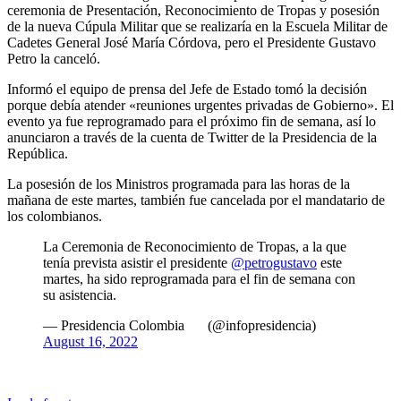
ceremonia de Presentación, Reconocimiento de Tropas y posesión
de la nueva Cúpula Militar que se realizaría en la Escuela Militar de
Cadetes General José María Córdova, pero el Presidente Gustavo
Petro la canceló.
Informó el equipo de prensa del Jefe de Estado tomó la decisión
porque debía atender «reuniones urgentes privadas de Gobierno». El
evento ya fue reprogramado para el próximo fin de semana, así lo
anunciaron a través de la cuenta de Twitter de la Presidencia de la
República.
La posesión de los Ministros programada para las horas de la
mañana de este martes, también fue cancelada por el mandatario de
los colombianos.
La Ceremonia de Reconocimiento de Tropas, a la que
tenía prevista asistir el presidente
@petrogustavo
este
martes, ha sido reprogramada para el fin de semana con
su asistencia.
— Presidencia Colombia
(@infopresidencia)
August 16, 2022