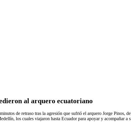
edieron al arquero ecuatoriano
 minutos de retraso tras la agresión que sufrió el arquero Jorge Pinos,
edellín, los cuales viajaron hasta Ecuador para apoyar y acompañar a 