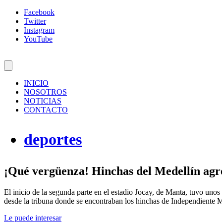
Facebook
Twitter
Instagram
YouTube
INICIO
NOSOTROS
NOTICIAS
CONTACTO
deportes
¡Qué vergüenza! Hinchas del Medellín agr
El inicio de la segunda parte en el estadio Jocay, de Manta, tuvo unos
desde la tribuna donde se encontraban los hinchas de Independiente M
Le puede interesar