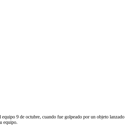
 del equipo 9 de octubre, cuando fue golpeado por un objeto lanzado
su equipo.