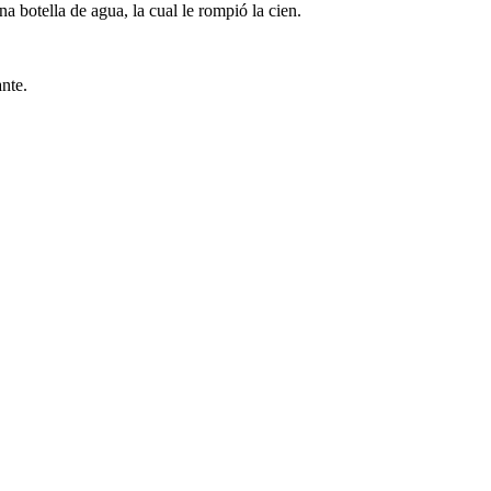
 botella de agua, la cual le rompió la cien.
ante.