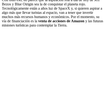
Bezos y Blue Oirigin sea la de conquistar el planeta rojo.
Tecnológicamente están a años luz de SpaceX y, si quieren aspirar a
algo más que llevar turistas al espacio, van a tener que invertir
muchos más recursos humanos y económicos. Por el momento, su
vía de financiación es la
venta de acciones de Amazon
y las futuras
misiones turísticas para contemplar la Tierra.