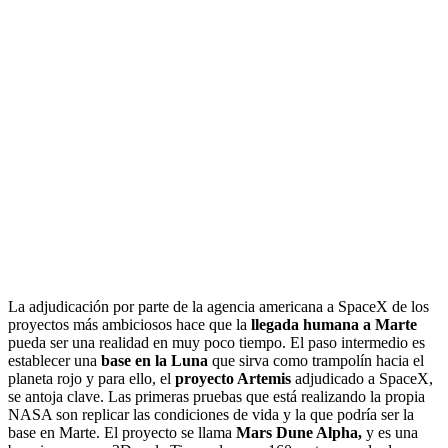
La adjudicación por parte de la agencia americana a SpaceX de los
proyectos más ambiciosos hace que la
llegada humana a Marte
pueda ser una realidad en muy poco tiempo. El paso intermedio es
establecer una
base en la Luna
que sirva como trampolín hacia el
planeta rojo y para ello, el
proyecto Artemis
adjudicado a SpaceX,
se antoja clave. Las primeras pruebas que está realizando la propia
NASA son replicar las condiciones de vida y la que podría ser la
base en Marte. El proyecto se llama
Mars Dune Alpha,
y es una