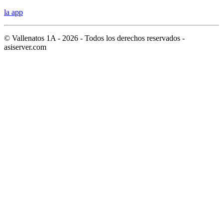
la app
© Vallenatos 1A - 2026 - Todos los derechos reservados -
asiserver.com