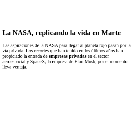
La NASA, replicando la vida en Marte
Las aspiraciones de la NASA para llegar al planeta rojo pasan por la
vía privada. Los recortes que han tenido en los últimos años han
propiciado la entrada de
empresas privadas
en el sector
aeroespacial y SpaceX, la empresa de Elon Musk, por el momento
lleva ventaja.