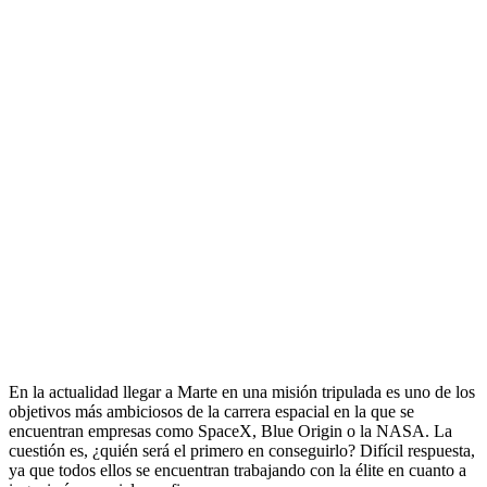
En la actualidad llegar a Marte en una misión tripulada es uno de los
objetivos más ambiciosos de la carrera espacial en la que se
encuentran empresas como SpaceX, Blue Origin o la NASA. La
cuestión es, ¿quién será el primero en conseguirlo? Difícil respuesta,
ya que todos ellos se encuentran trabajando con la élite en cuanto a