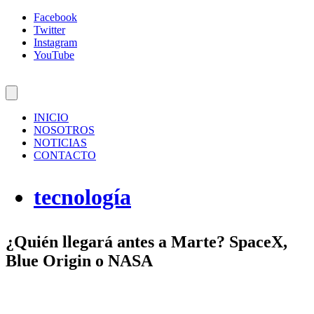
Facebook
Twitter
Instagram
YouTube
INICIO
NOSOTROS
NOTICIAS
CONTACTO
tecnología
¿Quién llegará antes a Marte? SpaceX,
Blue Origin o NASA