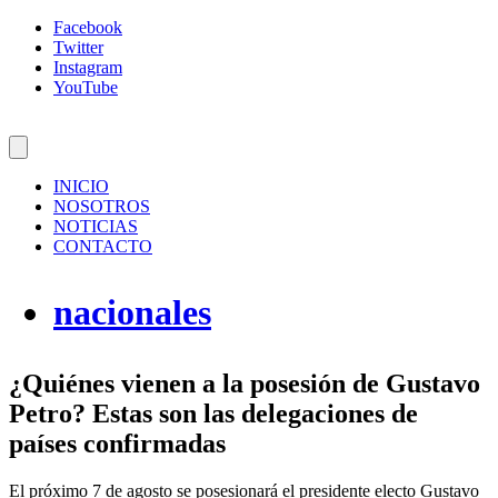
Facebook
Twitter
Instagram
YouTube
INICIO
NOSOTROS
NOTICIAS
CONTACTO
nacionales
¿Quiénes vienen a la posesión de Gustavo
Petro? Estas son las delegaciones de
países confirmadas
El próximo 7 de agosto se posesionará el presidente electo Gustavo