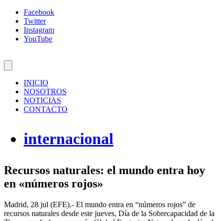
Facebook
Twitter
Instagram
YouTube
INICIO
NOSOTROS
NOTICIAS
CONTACTO
internacional
Recursos naturales: el mundo entra hoy
en «números rojos»
Madrid, 28 jul (EFE).- El mundo entra en “números rojos” de
recursos naturales desde este jueves, Día de la Sobrecapacidad de la