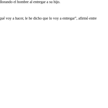
llorando el hombre al entregar a su hijo.
 qué voy a hacer, le he dicho que lo voy a entregar”, afirmó entre