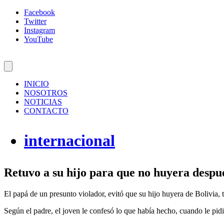
Facebook
Twitter
Instagram
YouTube
INICIO
NOSOTROS
NOTICIAS
CONTACTO
internacional
Retuvo a su hijo para que no huyera despué
El papá de un presunto violador, evitó que su hijo huyera de Bolivia, 
Según el padre, el joven le confesó lo que había hecho, cuando le pidi