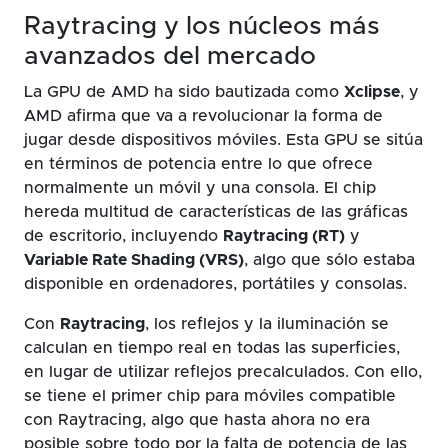
Raytracing y los núcleos más
avanzados del mercado
La GPU de AMD ha sido bautizada como
Xclipse
, y
AMD afirma que va a revolucionar la forma de
jugar desde dispositivos móviles. Esta GPU se sitúa
en términos de potencia entre lo que ofrece
normalmente un móvil y una consola. El chip
hereda multitud de características de las gráficas
de escritorio, incluyendo
Raytracing (RT)
y
Variable Rate Shading (VRS)
, algo que sólo estaba
disponible en ordenadores, portátiles y consolas.
Con
Raytracing
, los reflejos y la iluminación se
calculan en tiempo real en todas las superficies,
en lugar de utilizar reflejos precalculados. Con ello,
se tiene el primer chip para móviles compatible
con Raytracing, algo que hasta ahora no era
posible sobre todo por la falta de potencia de las