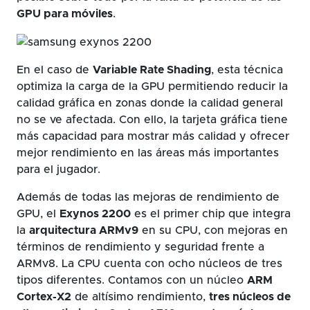
GPU para móviles
.
En el caso de
Variable Rate Shading
, esta técnica
optimiza la carga de la GPU permitiendo reducir la
calidad gráfica en zonas donde la calidad general
no se ve afectada. Con ello, la tarjeta gráfica tiene
más capacidad para mostrar más calidad y ofrecer
mejor rendimiento en las áreas más importantes
para el jugador.
Además de todas las mejoras de rendimiento de
GPU, el
Exynos 2200
es el primer chip que integra
la
arquitectura ARMv9
en su CPU, con mejoras en
términos de rendimiento y seguridad frente a
ARMv8. La CPU cuenta con ocho núcleos de tres
tipos diferentes. Contamos con un núcleo
ARM
Cortex-X2
de altísimo rendimiento,
tres núcleos de