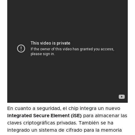
En cuanto a seguridad, el chip integra un nuevo
Integrated Secure Element (iSE)
para almacenar las
claves criptográficas privadas. También se ha
integrado un sistema de cifrado para la memoria