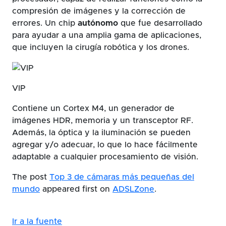
compresión de imágenes y la corrección de
errores. Un chip
autónomo
que fue desarrollado
para ayudar a una amplia gama de aplicaciones,
que incluyen la cirugía robótica y los drones.
VIP
Contiene un Cortex M4, un generador de
imágenes HDR, memoria y un transceptor RF.
Además, la óptica y la iluminación se pueden
agregar y/o adecuar, lo que lo hace fácilmente
adaptable a cualquier procesamiento de visión.
The post
Top 3 de cámaras más pequeñas del
mundo
appeared first on
ADSLZone
.
Ir a la fuente