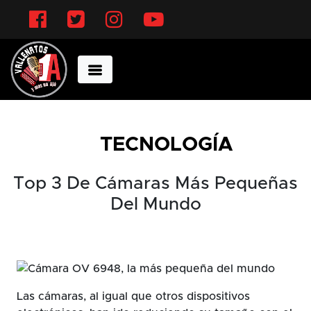
Facebook
Twitter
Instagram
YouTube
TECNOLOGÍA
Top 3 De Cámaras Más Pequeñas
Del Mundo
Las cámaras, al igual que otros dispositivos