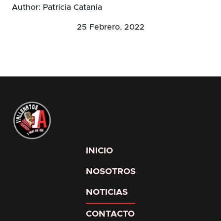
Author: Patricia Catania
25 Febrero, 2022
INICIO
NOSOTROS
NOTICIAS
CONTACTO