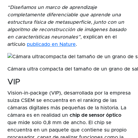
“Diseñamos un marco de aprendizaje
completamente diferenciable que aprende una
estructura física de metasuperficie, junto con un
algoritmo de reconstrucción de imágenes basado
en características neuronales”,
explican en el
artículo
publicado en Nature
.
Cámara ultra compacta del tamaño de un grano de sa
VIP
Vision-in-packge (VIP), desarrollada por la empresa
suiza CSEM se encuentra en el ranking de las
cámaras digitales más pequeñas de la historia. La
cámara es en realidad un
chip de sensor óptico
que mide solo 0,8 mm de ancho. El chip se
encuentra en un paquete que contiene su propio
procesador, capaz de realizar funciones como la