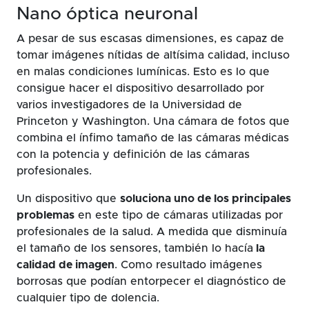
Nano óptica neuronal
A pesar de sus escasas dimensiones, es capaz de
tomar imágenes nítidas de altísima calidad, incluso
en malas condiciones lumínicas. Esto es lo que
consigue hacer el dispositivo desarrollado por
varios investigadores de la Universidad de
Princeton y Washington. Una cámara de fotos que
combina el ínfimo tamaño de las cámaras médicas
con la potencia y definición de las cámaras
profesionales.
Un dispositivo que
soluciona uno de los principales
problemas
en este tipo de cámaras utilizadas por
profesionales de la salud. A medida que disminuía
el tamaño de los sensores, también lo hacía
la
calidad de imagen
. Como resultado imágenes
borrosas que podían entorpecer el diagnóstico de
cualquier tipo de dolencia.