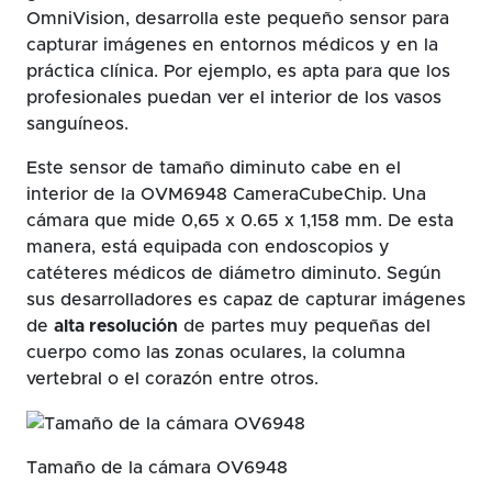
OmniVision, desarrolla este pequeño sensor para
capturar imágenes en entornos médicos y en la
práctica clínica. Por ejemplo, es apta para que los
profesionales puedan ver el interior de los vasos
sanguíneos.
Este sensor de tamaño diminuto cabe en el
interior de la OVM6948 CameraCubeChip. Una
cámara que mide 0,65 x 0.65 x 1,158 mm. De esta
manera, está equipada con endoscopios y
catéteres médicos de diámetro diminuto. Según
sus desarrolladores es capaz de capturar imágenes
de
alta resolución
de partes muy pequeñas del
cuerpo como las zonas oculares, la columna
vertebral o el corazón entre otros.
Tamaño de la cámara OV6948