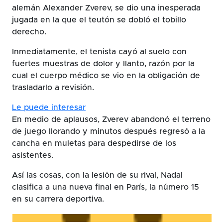
alemán Alexander Zverev, se dio una inesperada
jugada en la que el teutón se dobló el tobillo
derecho.
Inmediatamente, el tenista cayó al suelo con
fuertes muestras de dolor y llanto, razón por la
cual el cuerpo médico se vio en la obligación de
trasladarlo a revisión.
Le puede interesar
En medio de aplausos, Zverev abandonó el terreno
de juego llorando y minutos después regresó a la
cancha en muletas para despedirse de los
asistentes.
Así las cosas, con la lesión de su rival, Nadal
clasifica a una nueva final en París, la número 15
en su carrera deportiva.