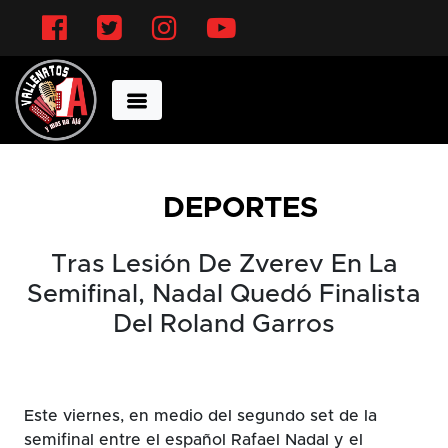
Facebook
Twitter
Instagram
YouTube
DEPORTES
Tras Lesión De Zverev En La
Semifinal, Nadal Quedó Finalista
Del Roland Garros
Este viernes, en medio del segundo set de la
semifinal entre el español Rafael Nadal y el