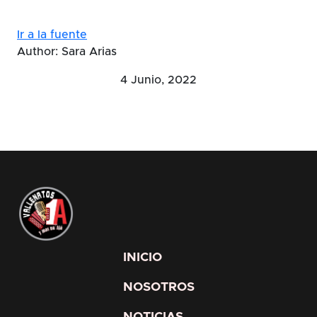
Ir a la fuente
Author: Sara Arias
4 Junio, 2022
INICIO
NOSOTROS
NOTICIAS