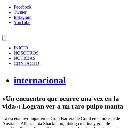
Facebook
Twitter
Instagram
YouTube
INICIO
NOSOTROS
NOTICIAS
CONTACTO
internacional
«Un encuentro que ocurre una vez en la
vida»: Logran ver a un raro pulpo manta
La escena tuvo lugar en la Gran Barrera de Coral en el noreste de
Australia. Allí, Jacinta Shackleton, bióloga marina y guía de