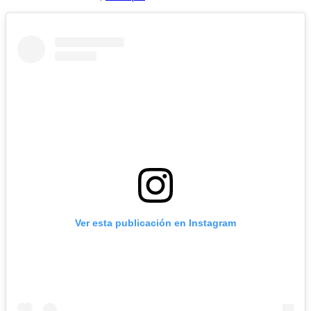
Ver esta publicación en Instagram