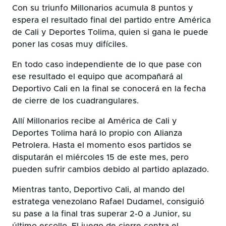
Con su triunfo Millonarios acumula 8 puntos y
espera el resultado final del partido entre América
de Cali y Deportes Tolima, quien si gana le puede
poner las cosas muy difíciles.
En todo caso independiente de lo que pase con
ese resultado el equipo que acompañará al
Deportivo Cali en la final se conocerá en la fecha
de cierre de los cuadrangulares.
Allí Millonarios recibe al América de Cali y
Deportes Tolima hará lo propio con Alianza
Petrolera. Hasta el momento esos partidos se
disputarán el miércoles 15 de este mes, pero
pueden sufrir cambios debido al partido aplazado.
Mientras tanto, Deportivo Cali, al mando del
estratega venezolano Rafael Dudamel, consiguió
su pase a la final tras superar 2-0 a Junior, su
último escollo. El juego de cierre contra el