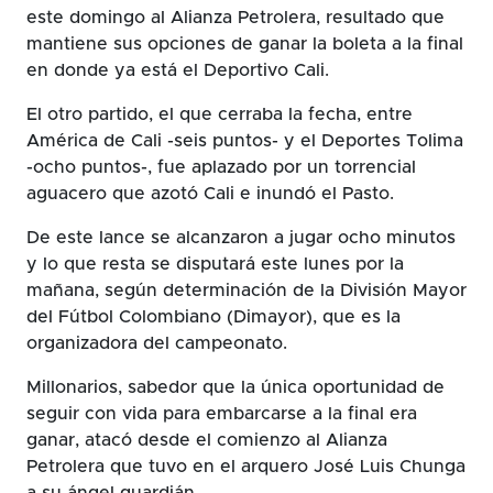
este domingo al Alianza Petrolera, resultado que
mantiene sus opciones de ganar la boleta a la final
en donde ya está el Deportivo Cali.
El otro partido, el que cerraba la fecha, entre
América de Cali -seis puntos- y el Deportes Tolima
-ocho puntos-, fue aplazado por un torrencial
aguacero que azotó Cali e inundó el Pasto.
De este lance se alcanzaron a jugar ocho minutos
y lo que resta se disputará este lunes por la
mañana, según determinación de la División Mayor
del Fútbol Colombiano (Dimayor), que es la
organizadora del campeonato.
Millonarios, sabedor que la única oportunidad de
seguir con vida para embarcarse a la final era
ganar, atacó desde el comienzo al Alianza
Petrolera que tuvo en el arquero José Luis Chunga
a su ángel guardián.