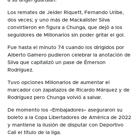
Los remates de Jeider Riquett, Fernando Uribe,
dos veces; y uno más de Mackalister Silva
convirtieron en figura a Chunga, que dejó a los
seguidores de Millonarios sin poder gritar el gol.
Fue hasta el minuto 74 cuando los dirigidos por
Alberto Gamero pudieron celebrar la anotación de
Silva que capitalizó un pase de Émerson
Rodríguez.
Tuvo opciones Millonarios de aumentar el
marcador con zapatazos de Ricardo Márquez y de
Rodríguez pero Chunga volvió a salvar.
De momento los «Embajadores» aseguraron su
boleto a la Copa Libertadores de América de 2022
y mantiene la ilusión de disputar con Deportivo
Cali el título de la liga.