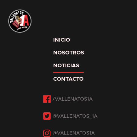
INICIO
NOSOTROS
NOTICIAS
CONTACTO
Facebook
Twitter
Instagram