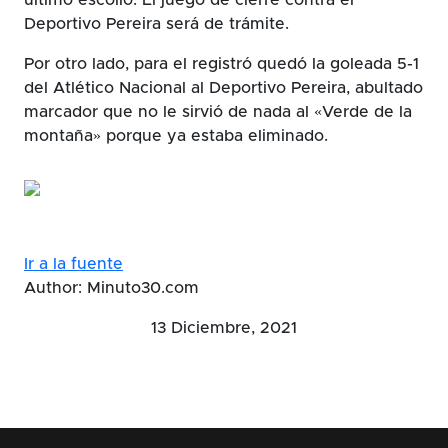
Deportivo Pereira será de trámite.
Por otro lado, para el registró quedó la goleada 5-1
del Atlético Nacional al Deportivo Pereira, abultado
marcador que no le sirvió de nada al «Verde de la
montaña» porque ya estaba eliminado.
Ir a la fuente
Author: Minuto30.com
13 Diciembre, 2021