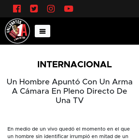
Facebook
Twitter
Instagram
YouTube
INTERNACIONAL
Un Hombre Apuntó Con Un Arma
A Cámara En Pleno Directo De
Una TV
En medio de un vivo quedó el momento en el que
un hombre sin identificar irrumpió en mitad de un