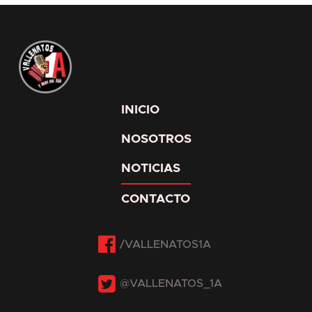
INICIO
NOSOTROS
NOTICIAS
CONTACTO
Facebook
Twitter
Instagram