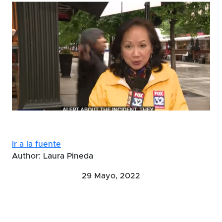
Ir a la fuente
Author: Laura Pineda
29 Mayo, 2022