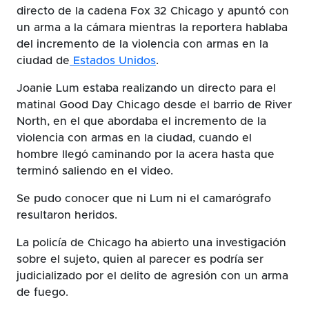
directo de la cadena Fox 32 Chicago y apuntó con
un arma a la cámara mientras la reportera hablaba
del incremento de la violencia con armas en la
ciudad de
Estados Unidos
.
Joanie Lum estaba realizando un directo para el
matinal Good Day Chicago desde el barrio de River
North, en el que abordaba el incremento de la
violencia con armas en la ciudad, cuando el
hombre llegó caminando por la acera hasta que
terminó saliendo en el video.
Se pudo conocer que ni Lum ni el camarógrafo
resultaron heridos.
La policía de Chicago ha abierto una investigación
sobre el sujeto, quien al parecer es podría ser
judicializado por el delito de agresión con un arma
de fuego.