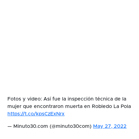
Fotos y video: Así fue la inspección técnica de la
mujer que encontraron muerta en Robledo La Pola
https://t.co/kpsCzExNrx
— Minuto30.com (@minuto30com)
May 27, 2022