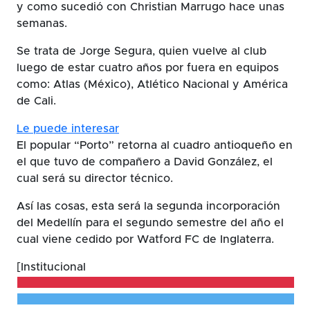
y como sucedió con Christian Marrugo hace unas
semanas.
Se trata de Jorge Segura, quien vuelve al club
luego de estar cuatro años por fuera en equipos
como: Atlas (México), Atlético Nacional y América
de Cali.
Le puede interesar
El popular “Porto” retorna al cuadro antioqueño en
el que tuvo de compañero a David González, el
cual será su director técnico.
Así las cosas, esta será la segunda incorporación
del Medellín para el segundo semestre del año el
cual viene cedido por Watford FC de Inglaterra.
[Institucional