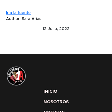
Ir a la fuente
Author: Sara Arias
12 Julio, 2022
INICIO
NOSOTROS