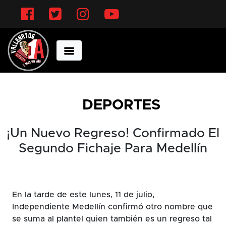
Facebook
Twitter
Instagram
YouTube
DEPORTES
¡Un Nuevo Regreso! Confirmado El
Segundo Fichaje Para Medellín
En la tarde de este lunes, 11 de julio,
Independiente Medellín confirmó otro nombre que
se suma al plantel quien también es un regreso tal