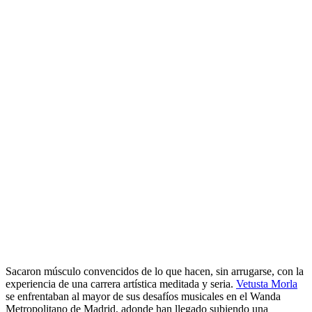
Sacaron músculo convencidos de lo que hacen, sin arrugarse, con la
experiencia de una carrera artística meditada y seria.
Vetusta Morla
se enfrentaban al mayor de sus desafíos musicales en el Wanda
Metropolitano de Madrid, adonde han llegado subiendo una