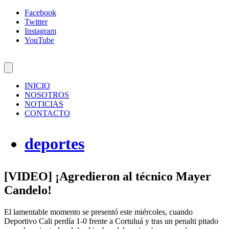
Facebook
Twitter
Instagram
YouTube
INICIO
NOSOTROS
NOTICIAS
CONTACTO
deportes
[VIDEO] ¡Agredieron al técnico Mayer
Candelo!
El lamentable momento se presentó este miércoles, cuando
Deportivo Cali perdía 1-0 frente a Cortuluá y tras un penalti pitado