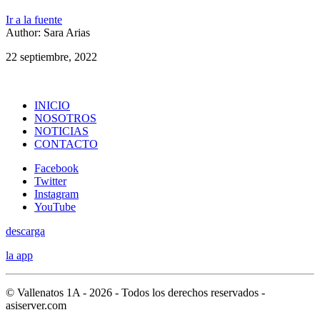
Ir a la fuente
Author: Sara Arias
22 septiembre, 2022
INICIO
NOSOTROS
NOTICIAS
CONTACTO
Facebook
Twitter
Instagram
YouTube
descarga
la app
© Vallenatos 1A - 2026 - Todos los derechos reservados -
asiserver.com