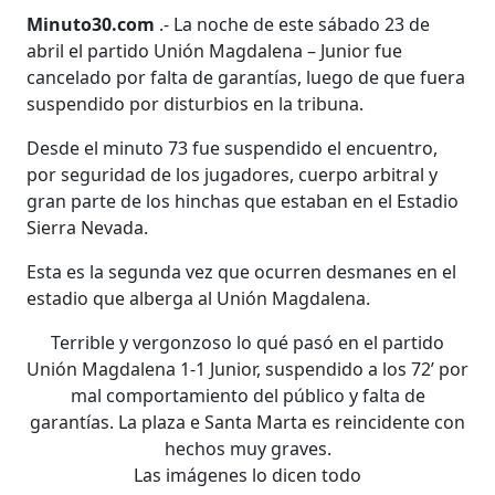
Minuto30.com
.- La noche de este sábado 23 de
abril el partido Unión Magdalena – Junior fue
cancelado por falta de garantías, luego de que fuera
suspendido por disturbios en la tribuna.
Desde el minuto 73 fue suspendido el encuentro,
por seguridad de los jugadores, cuerpo arbitral y
gran parte de los hinchas que estaban en el Estadio
Sierra Nevada.
Esta es la segunda vez que ocurren desmanes en el
estadio que alberga al Unión Magdalena.
Terrible y vergonzoso lo qué pasó en el partido
Unión Magdalena 1-1 Junior, suspendido a los 72’ por
mal comportamiento del público y falta de
garantías. La plaza e Santa Marta es reincidente con
hechos muy graves.
Las imágenes lo dicen todo