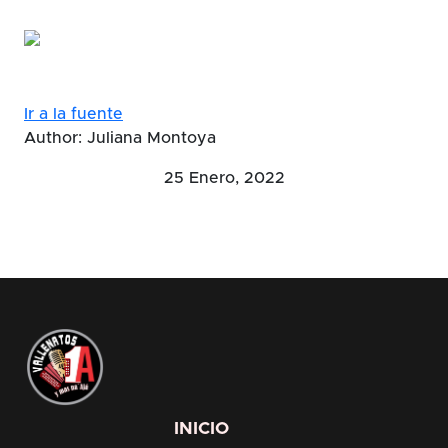
Ir a la fuente
Author: Juliana Montoya
25 Enero, 2022
INICIO