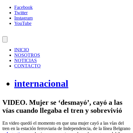
Facebook
Twitter
Instagram
YouTube
INICIO
NOSOTROS
NOTICIAS
CONTACTO
internacional
VIDEO. Mujer se ‘desmayó’, cayó a las
vías cuando llegaba el tren y sobrevivió
En video quedó el momento en que una mujer cayó a las vías del
tren en la estación ferroviaria de Independencia, de la línea Belgrano