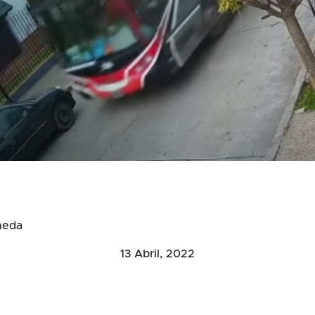
neda
13 Abril, 2022