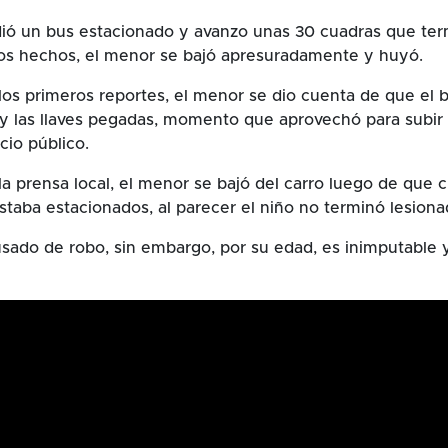
ió un bus estacionado y avanzo unas 30 cuadras que ter
los hechos, el menor se bajó apresuradamente y huyó.
os primeros reportes, el menor se dio cuenta de que el b
 y las llaves pegadas, momento que aprovechó para subir
cio público.
a prensa local, el menor se bajó del carro luego de que 
staba estacionados, al parecer el niño no terminó lesiona
sado de robo, sin embargo, por su edad, es inimputable 