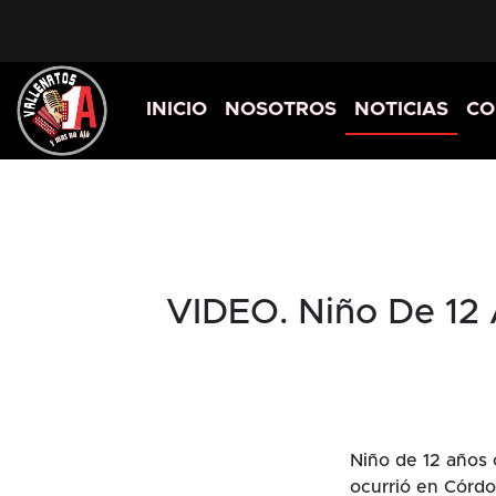
INICIO
NOSOTROS
NOTICIAS
CO
VIDEO. Niño De 12
Niño de 12 años 
ocurrió en Córdo