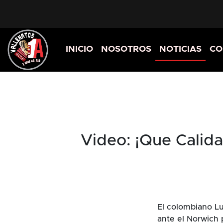
INICIO
NOSOTROS
NOTICIAS
CO
Video: ¡Que Calida
El colombiano Lu
ante el Norwich 