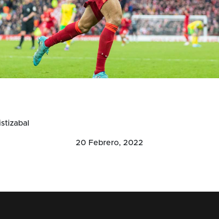
stizabal
20 Febrero, 2022