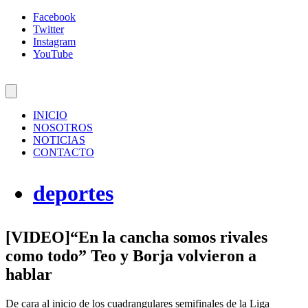
Facebook
Twitter
Instagram
YouTube
INICIO
NOSOTROS
NOTICIAS
CONTACTO
deportes
[VIDEO]“En la cancha somos rivales
como todo” Teo y Borja volvieron a
hablar
De cara al inicio de los cuadrangulares semifinales de la Liga