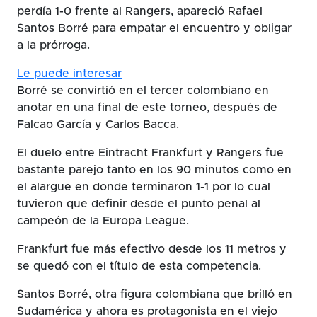
perdía 1-0 frente al Rangers, apareció Rafael
Santos Borré para empatar el encuentro y obligar
a la prórroga.
Le puede interesar
Borré se convirtió en el tercer colombiano en
anotar en una final de este torneo, después de
Falcao García y Carlos Bacca.
El duelo entre Eintracht Frankfurt y Rangers fue
bastante parejo tanto en los 90 minutos como en
el alargue en donde terminaron 1-1 por lo cual
tuvieron que definir desde el punto penal al
campeón de la Europa League.
Frankfurt fue más efectivo desde los 11 metros y
se quedó con el título de esta competencia.
Santos Borré, otra figura colombiana que brilló en
Sudamérica y ahora es protagonista en el viejo