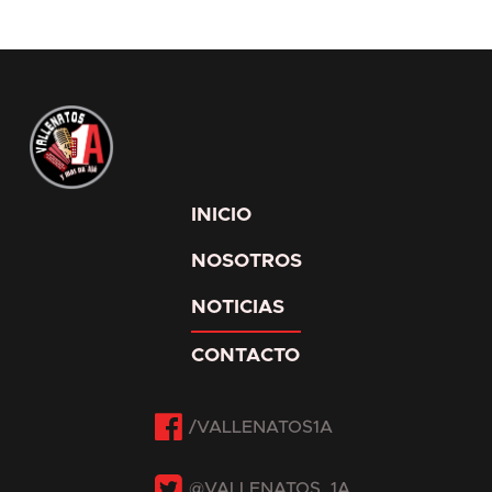
INICIO
NOSOTROS
NOTICIAS
CONTACTO
Facebook
Twitter