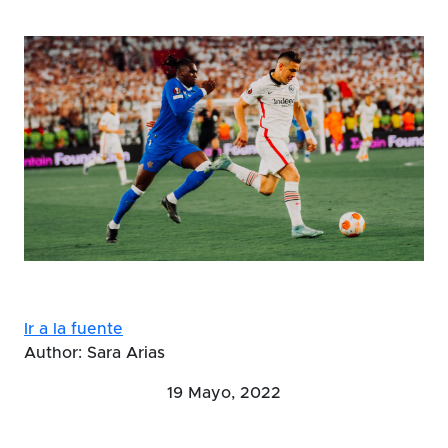
Ir a la fuente
Author: Sara Arias
19 Mayo, 2022