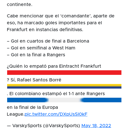
continente.
Cabe mencionar que el ‘comandante’, aparte de
eso, ha marcado goles importantes para el
Frankfurt en instancias definitivas.
– Gol en cuartos de final a Barcelona
– Gol en semifinal a West Ham
– Gol en la final a Rangers
¿Quién lo empató para Eintracht Frankfurt
? Sí, Rafael Santos Borré
. El colombiano estampó el 1-1 ante Rangers
en la final de la Europa
League.
pic.twitter.com/DXpUsSI0kF
— VarskySports (@VarskySports)
May 18, 2022