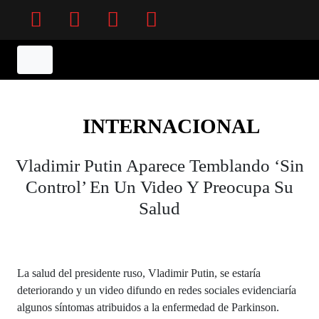
Facebook
Twitter
Instagram
YouTube
INTERNACIONAL
Vladimir Putin Aparece Temblando ‘sin
Control’ En Un Video Y Preocupa Su
Salud
La salud del presidente ruso, Vladimir Putin, se estaría
deteriorando y un video difundo en redes sociales evidenciaría
algunos síntomas atribuidos a la enfermedad de Parkinson.