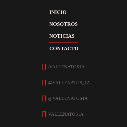
INICIO
NOSOTROS
NOTICIAS
CONTACTO
Facebook
Twitter
Instagram
YouTube