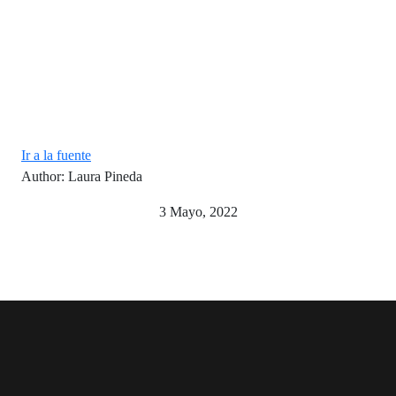
Ir a la fuente
Author: Laura Pineda
3 Mayo, 2022