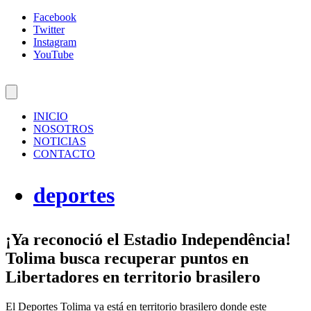
Facebook
Twitter
Instagram
YouTube
INICIO
NOSOTROS
NOTICIAS
CONTACTO
deportes
¡Ya reconoció el Estadio Independência!
Tolima busca recuperar puntos en
Libertadores en territorio brasilero
El Deportes Tolima ya está en territorio brasilero donde este