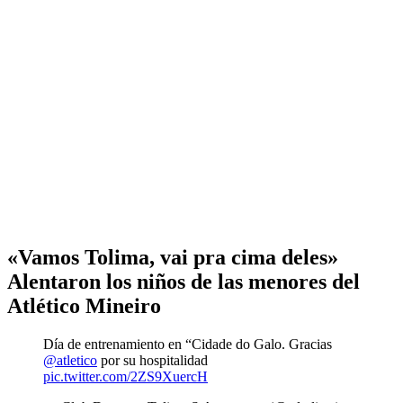
«Vamos Tolima, vai pra cima deles»
Alentaron los niños de las menores del
Atlético Mineiro
Día de entrenamiento en “Cidade do Galo. Gracias
@atletico
por su hospitalidad
pic.twitter.com/2ZS9XuercH