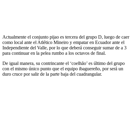
Actualmente el conjunto pijao es tercera del grupo D, luego de caer
como local ante el Atlético Mineiro y empatar en Ecuador ante el
Independiente del Valle, por lo que deberá conseguir sumar de a 3
para continuar en la pelea rumbo a los octavos de final.
De igual manera, su contrincante el ‘coelhão’ es último del grupo
con el mismo único punto que el equipo ibaguereño, por será un
duro cruce por salir de la parte baja del cuadrangular.