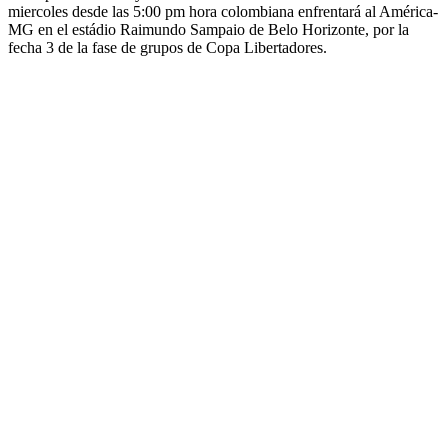
miercoles desde las 5:00 pm hora colombiana enfrentará al América-
MG en el estádio Raimundo Sampaio de Belo Horizonte, por la
fecha 3 de la fase de grupos de Copa Libertadores.