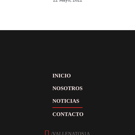
INICIO
NOSOTROS
NOTICIAS
CONTACTO
Facebook