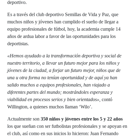
deportivo.
Es a través del club deportivo Semillas de Vida y Paz, que
muchos niños y jóvenes han cumplido el sueño de llegar a
equipo profesionales de fútbol, hoy, la academia cumple 14
años de ardua labor a favor de las oportunidades para los
deportistas.
«Hemos ayudado a la transformación deportiva y social de
nuestro territorio, a llevar un futuro mejor para los niños y
jóvenes de la ciudad, a forjar un futuro mejor, niños que de
una u otra forma no tenían oportunidad y de aquí ya han
salido muchos a equipos profesionales, han viajado a
diferentes partes del mundo; mostrándoles esperanza y
viabilidad en procesos serios y bien orientados»,
contó
Willington, a quienes muchos llaman ‘Wilo’.
Actualmente son
350 niños y jóvenes entre los 5 y 22 años
los que sueñan con ser futbolistas profesionales y se apoyan en
el club, así como en sus inicios lo hicieron: Juan Fernando