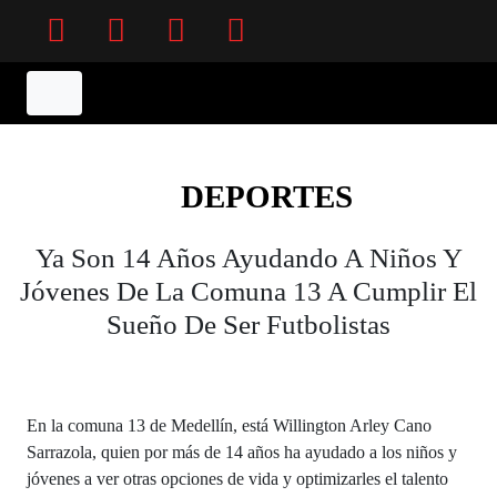
Facebook
Twitter
Instagram
YouTube
DEPORTES
Ya Son 14 Años Ayudando A Niños Y
Jóvenes De La Comuna 13 A Cumplir El
Sueño De Ser Futbolistas
En la comuna 13 de Medellín, está Willington Arley Cano
Sarrazola, quien por más de 14 años ha ayudado a los niños y
jóvenes a ver otras opciones de vida y optimizarles el talento